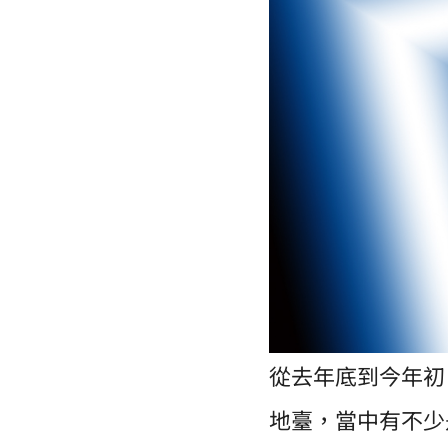
從去年底到今年初，
地臺，當中有不少是基於高