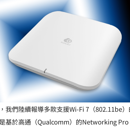
我們陸續報導多款支援Wi-Fi 7（802.11b
通（Qualcomm）的Networking Pro 122