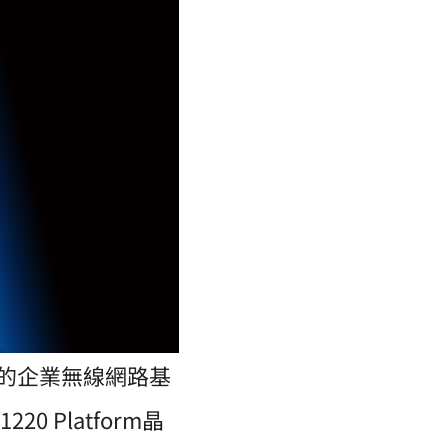
e）的企業無線網路基
0 Platform晶