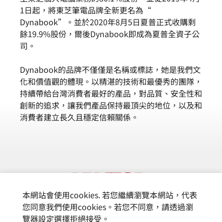
1日起，將東芝筆電品牌全新更名為“
Dynabook”。並於2020年8月5日夏普正式收購剩
餘19.9%股份，爾後Dynabook即成為夏普全資子公
司。
Dynabook的品牌不僅僅是名稱或標誌，她是我們文
化和價值觀的體現。以精湛的技術和最優秀的團隊，
持續帶給台灣消費者最好的產品，對品質、安全性和
創新的追求，讓我們產品保持最頂尖的地位，以及和
消費者建立長久且穩定信賴關係。
本網站會使用cookies. 若您繼續瀏覽本網站，代表
您同意我們使用cookies。若您不同意，請透過瀏
覽器設定選擇拒絕接受。