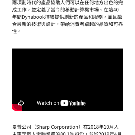
兩項劃時代的產品協助人們可以在任何地方出色的完
成工作，並定義了當今的移動計算機市場。在這40
年間Dynabook持續提供創新的產品和服務，並且融
合最新的技術與設計，帶給消費者卓越的品質和可靠
性。
夏普公司（Sharp Corporation）在2018年10月入
主東芝個人電腦業務的80.1％股份，並從2019年4月