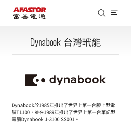
Dynabook
台灣玳能
Dynabook於1985年推出了世界上第一台膝上型電
腦T1100，並在1989年推出了世界上第一台筆記型
電腦Dynabook J-3100 SS001。