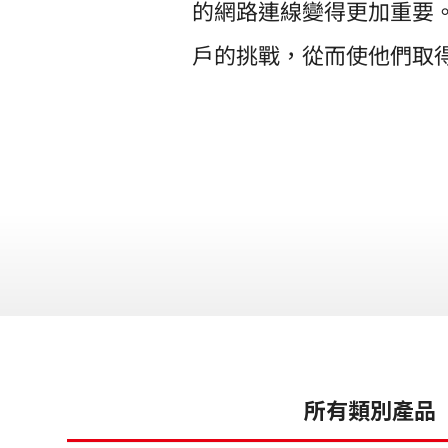
的網路連線變得更加重要
戶的挑戰，從而使他們取
所有類別產品