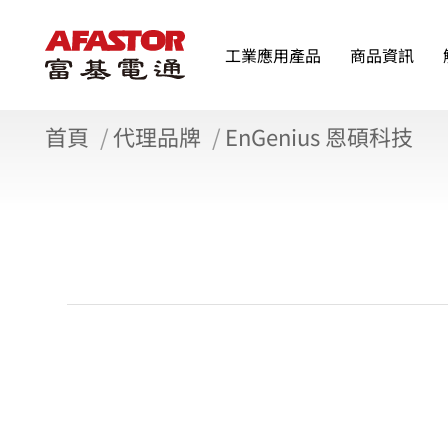
工業應用產品
商品資訊
首頁
代理品牌
EnGenius 恩碩科技