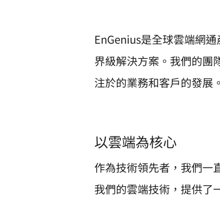
EnGenius是全球雲端
界級解決方案。我們的團
注於的業務和客戶的發展
以雲端為核心
作為技術領先者，我們一
我們的雲端技術，提供了一