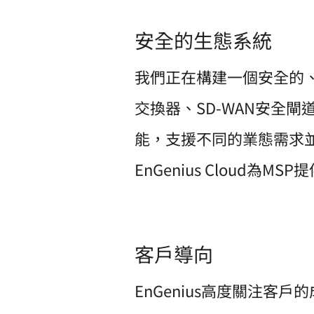
安全的生態系統
我們正在構建一個安全的
交換器、SD-WAN安全閘
能，支援不同的業態需求
EnGenius Cloud
客戶導向
EnGenius高度關注