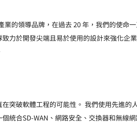
網通產業的領導品牌，在過去 20 年，我們的使
隊致力於開發尖端且易於使用的設計來強化企業
。
直在突破軟體工程的可能性。 我們使用先進的
個統合SD-WAN、網路安全、交換器和無線