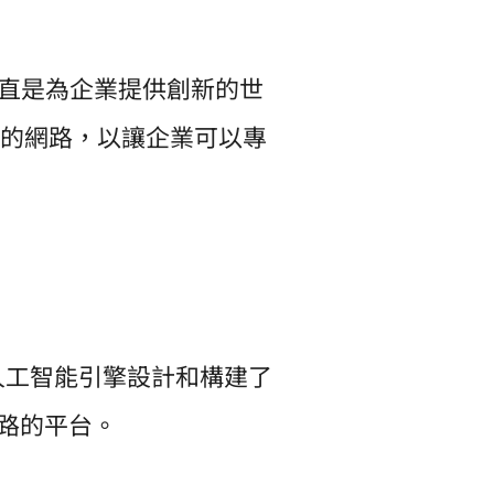
命一直是為企業提供創新的世
的網路，以讓企業可以專
人工智能引擎設計和構建了
網路的平台。