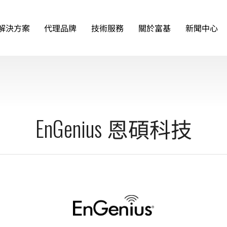
解決方案
代理品牌
技術服務
關於富基
新聞中心
EnGenius
恩碩科技