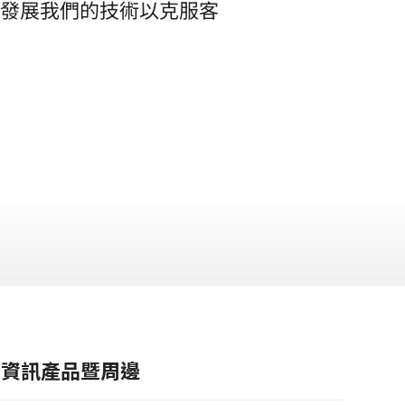
發展我們的技術以克服客
資訊產品暨周邊