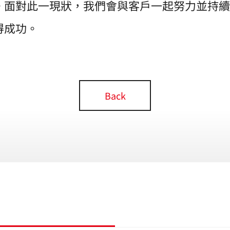
。面對此一現狀，我們會與客戶一起努力並持續
得成功。
Back