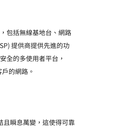
，包括無線基地台、網路
SP) 提供商提供先進的功
安全的多使用者平台，
業客戶的網路。
連結且瞬息萬變，這使得可靠