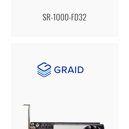
SR-1000-FD32