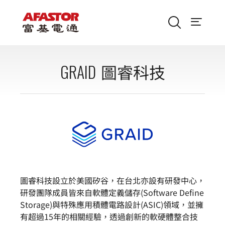
GRAID
圖睿科技
圖睿科技設立於美國矽谷，在台北亦設有研發中心，
研發團隊成員皆來自軟體定義儲存(Software Define
Storage)與特殊應用積體電路設計(ASIC)領域，並擁
有超過15年的相關經驗，透過創新的軟硬體整合技