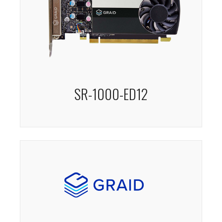
SR-1000-ED12