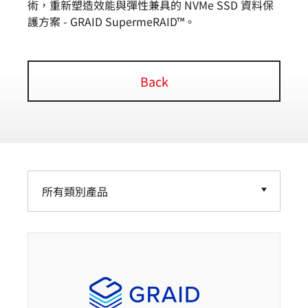
術，重新塑造效能與彈性兼具的 NVMe SSD 資料保
護方案 - GRAID SupermeRAID™。
Back