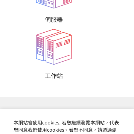
伺服器
工作站
本網站會使用cookies. 若您繼續瀏覽本網站，代表
您同意我們使用cookies。若您不同意，請透過瀏