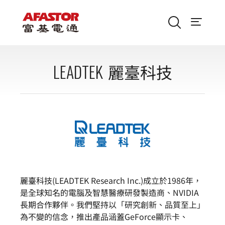
LEADTEK
麗臺科技
麗臺科技(LEADTEK Research Inc.)成立於1986年，
是全球知名的電腦及智慧醫療研發製造商、NVIDIA
長期合作夥伴。我們堅持以「研究創新、品質至上」
為不變的信念，推出產品涵蓋GeForce顯示卡、