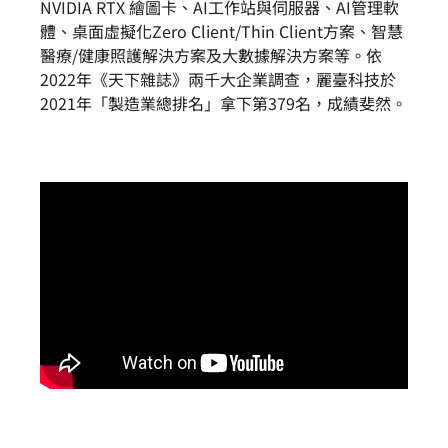
NVIDIA RTX 繪圖卡、AI工作站與伺服器、AI管理軟
體、桌面虛擬化Zero Client/Thin Client方案、智慧
醫療/健康照護解決方案及大數據解決方案等。依
2022年《天下雜誌》兩千大企業調查，麗臺科技於
2021年「製造業總排名」拿下第379名，成績斐然。