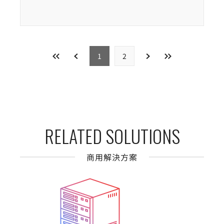
1
2
RELATED SOLUTIONS
商用解決方案