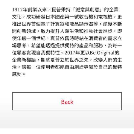
1912年創業以來，夏普秉持「誠意與創意」的企業
文化，成功研發日本國產第一號收音機和電視機，更
推出世界首個電子計算器和液晶顯示器等，爾後不斷
開創新領域，致力提升人類生活和推動社會進步，即
使年過一個世紀，夏普依舊時時站在消費者的需求立
場思考，希望能透過提供獨特的產品和服務，為每一
位顧客實現自我獨特性。2017年更以Be Original的
企業新標語，期望夏普立於世界之先，改變人們的生
活，讓每一位使用者都能自由創造專屬於自己的獨特
感動。
Back