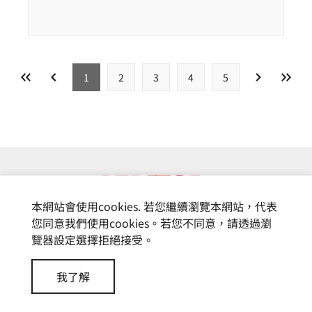
1
2
3
4
5
本網站會使用cookies. 若您繼續瀏覽本網站，代表
您同意我們使用cookies。若您不同意，請透過瀏
覽器設定選擇拒絕接受。
© 富基電通股份有限公司
我了解
Design by
CREATOP