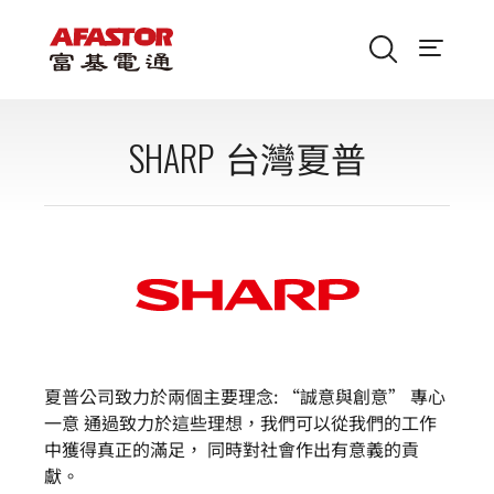
SHARP
台灣夏普
夏普公司致力於兩個主要理念: “誠意與創意” 專心
一意 通過致力於這些理想，我們可以從我們的工作
中獲得真正的滿足， 同時對社會作出有意義的貢
獻。