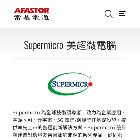
Supermicro
美超微電腦
Supermicro 為全球技術領導者，致力為企業應用、
雲端、AI、元宇宙、5G 電信/邊緣等IT基礎設施，提
供率先上市的各種創新解決方案。Supermicro 設計
與建造對環境友善且節約能源的系列產品，從伺服