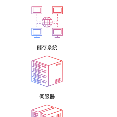
儲存系統
伺服器