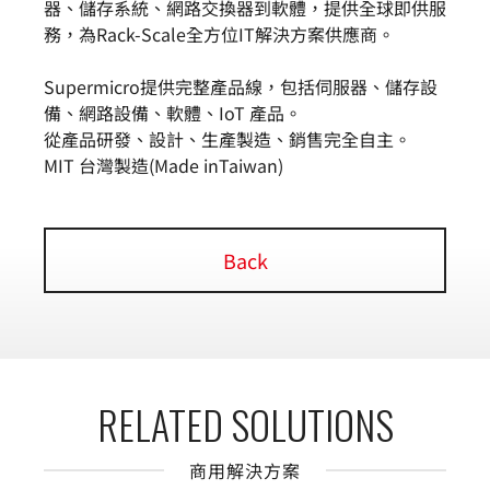
器、儲存系統、網路交換器到軟體，提供全球即供服
務，為Rack-Scale全方位IT解決方案供應商。
Supermicro提供完整產品線，包括伺服器、儲存設
備、網路設備、軟體、IoT 產品。
從產品研發、設計、生產製造、銷售完全自主。
MIT 台灣製造(Made inTaiwan)
Back
RELATED SOLUTIONS
商用解決方案