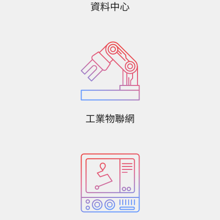
資料中心
工業物聯網