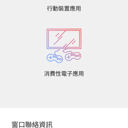
行動裝置應用
消費性電子應用
窗口聯絡資訊