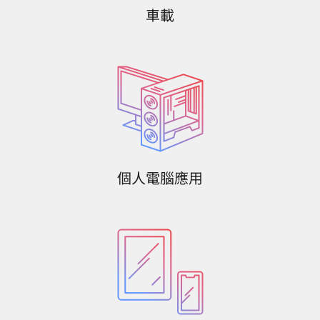
車載
個人電腦應用