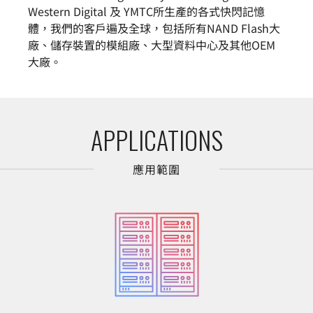
Western Digital 及 YMTC所生產的各式快閃記憶
體，我們的客戶遍及全球，包括所有NAND Flash大
廠、儲存裝置的模組廠、大型資料中心及其他OEM
大廠。
APPLICATIONS
應用範圍