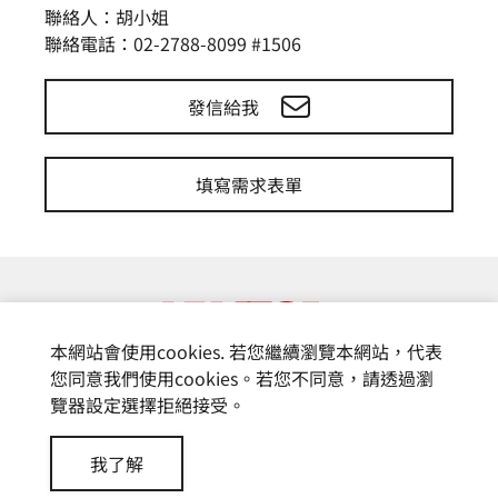
聯絡人：胡小姐
聯絡電話：02-2788-8099 #1506
發信給我
填寫需求表單
本網站會使用cookies. 若您繼續瀏覽本網站，代表
您同意我們使用cookies。若您不同意，請透過瀏
覽器設定選擇拒絕接受。
© 富基電通股份有限公司
我了解
Design by
CREATOP