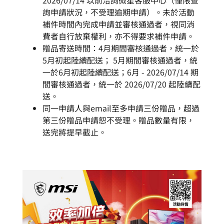
2026/07/14 以前洽詢微星客服中心（僅限查
詢申請狀況，不受理逾期申請）。未於活動
補件時間內完成申請並審核通過者，視同消
費者自行放棄權利，亦不得要求補件申請。
贈品寄送時間：4月期間審核通過者，統一於
5月初起陸續配送； 5月期間審核通過者，統
一於6月初起陸續配送；6月 - 2026/07/14 期
間審核通過者，統一於 2026/07/20 起陸續配
送。
同一申請人與email至多申請三份贈品，超過
第三份贈品申請恕不受理。贈品數量有限，
送完將提早截止。