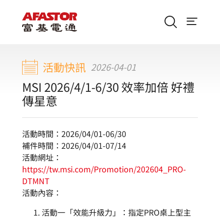
活動快訊
2026-04-01
MSI 2026/4/1-6/30 效率加倍 好禮
傳星意
活動時間：2026/04/01-06/30
補件時間：2026/04/01-07/14
活動網址：
https://tw.msi.com/Promotion/202604_PRO-
DTMNT
活動內容：
活動一「效能升級力」：指定PRO桌上型主