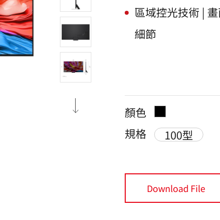
區域控光技術 |
細節
顏色
規格
100型
Download File