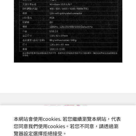
本網站會使用cookies. 若您繼續瀏覽本網站，代表
您同意我們使用cookies。若您不同意，請透過瀏
覽器設定選擇拒絕接受。