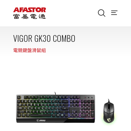
VIGOR GK30 COMBO
電競鍵盤滑鼠組