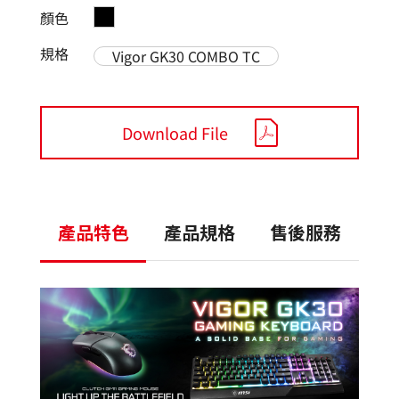
顏色
規格
Vigor GK30 COMBO TC
Download File
產品特色
產品規格
售後服務