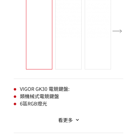
VIGOR GK30 電競鍵盤:
類機械式電競鍵盤
6區RGB燈光
看更多