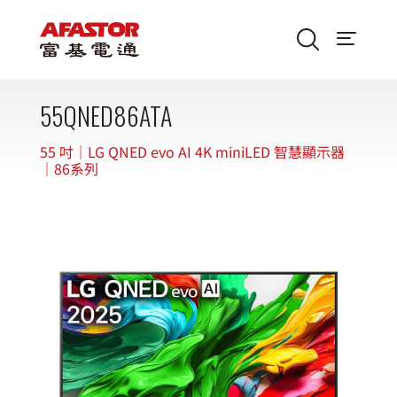
55QNED86ATA
55 吋｜LG QNED evo AI 4K miniLED 智慧顯示器
｜86系列