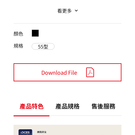
看更多
顏色
規格
55型
Download File
產品特色
產品規格
售後服務