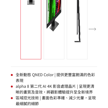
全新動態 QNED Color | 提供更豐富飽滿的色彩
表現
alpha 8 第二代 AI 4K 影音處理晶片 | 呈現更清
晰的畫質及音效，將觀影體驗提升至全新境界
區域控光技術 | 畫面色彩準確、減少光暈，呈現
最細膩的細節