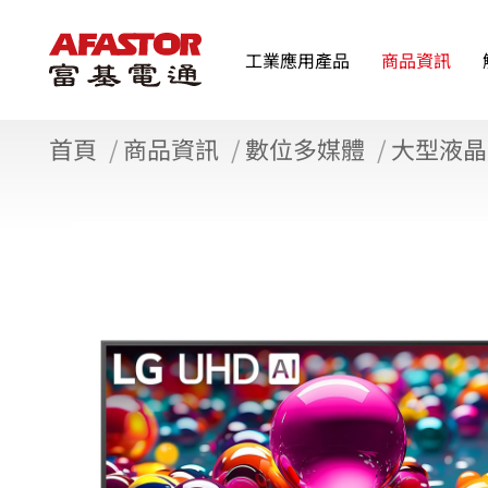
工業應用產品
商品資訊
首頁
商品資訊
數位多媒體
大型液晶