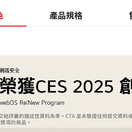
色
產品規格