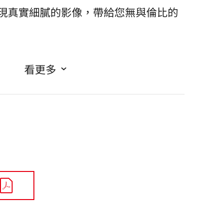
Pro 呈現真實細膩的影像，帶給您無與倫比的
看更多