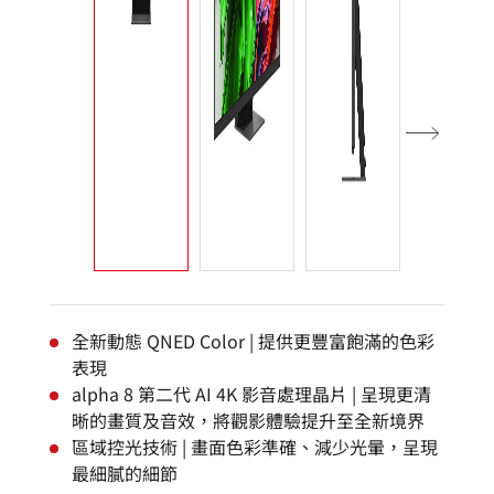
全新動態 QNED Color | 提供更豐富飽滿的色彩
表現
alpha 8 第二代 AI 4K 影音處理晶片 | 呈現更清
晰的畫質及音效，將觀影體驗提升至全新境界
區域控光技術 | 畫面色彩準確、減少光暈，呈現
最細膩的細節