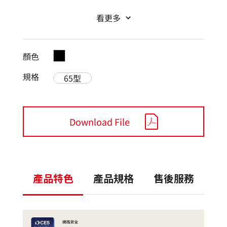
看更多
顏色
規格
65型
Download File
產品特色
產品規格
售後服務