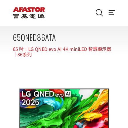
65QNED86ATA
65 吋｜LG QNED evo AI 4K miniLED 智慧顯示器
｜86系列