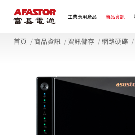
工業應用產品
商品資訊
首頁
商品資訊
資訊儲存
網路硬碟