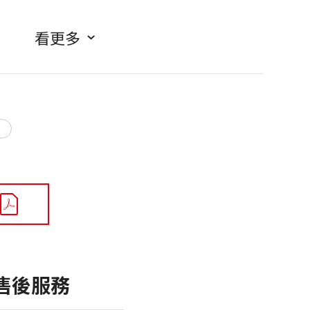
看更多
售後服務