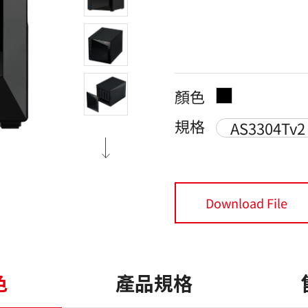
顏色
規格
AS3304Tv2
Download File
色
產品規格