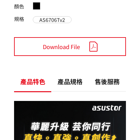
顏色
規格
AS6706Tv2
Download File
產品特色
產品規格
售後服務