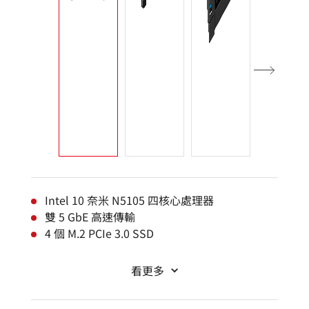
Intel 10 奈米 N5105 四核心處理器
雙 5 GbE 高速傳輸
4 個 M.2 PCIe 3.0 SSD
看更多