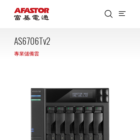
AS6706Tv2
專業儲備雲