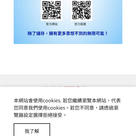
本網站會使用cookies. 若您繼續瀏覽本網站，代表
您同意我們使用cookies。若您不同意，請透過瀏
覽器設定選擇拒絕接受。
© 富基電通股份有限公司
我了解
Design by
CREATOP