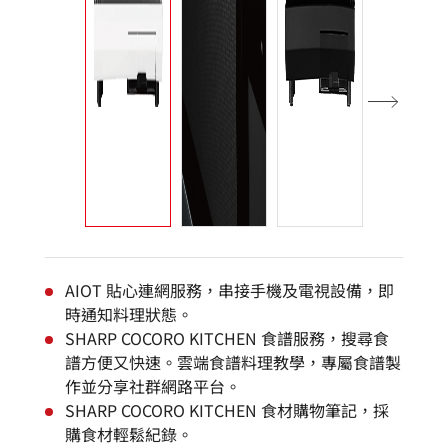
AIOT 貼心連網服務，串接手機及電視設備，即
時通知料理狀態。
SHARP COCORO KITCHEN 食譜服務，搜尋食
譜方便又快速。雲端食譜料理教學，專屬食譜製
作並分享社群網路平台。
SHARP COCORO KITCHEN 食材購物筆記，採
購食材輕鬆紀錄。