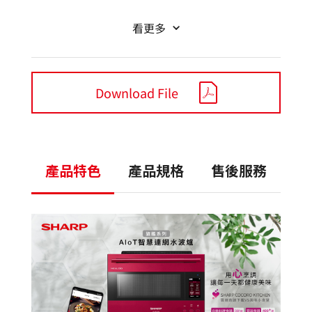
看更多
Download File
產品特色
產品規格
售後服務