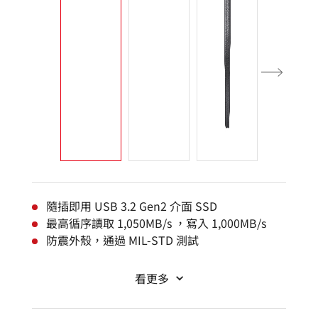
隨插即用 USB 3.2 Gen2 介面 SSD
最高循序讀取 1,050MB/s ，寫入 1,000MB/s
防震外殼，通過 MIL-STD 測試
看更多