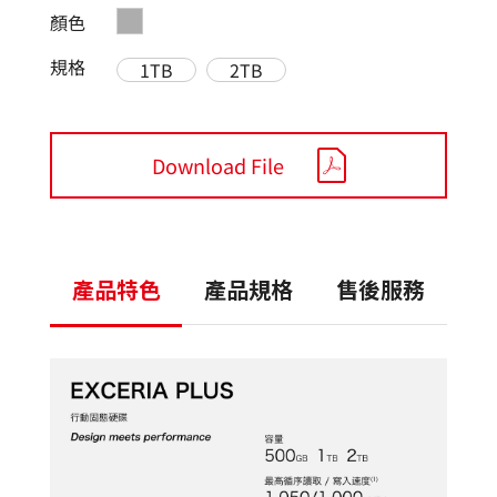
顏色
規格
1TB
2TB
Download File
產品特色
產品規格
售後服務