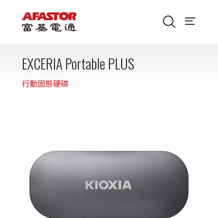
EXCERIA Portable PLUS
行動固態硬碟