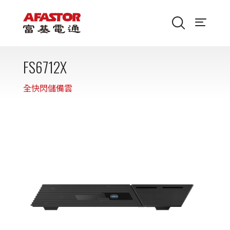
FS6712X
全快閃儲備雲