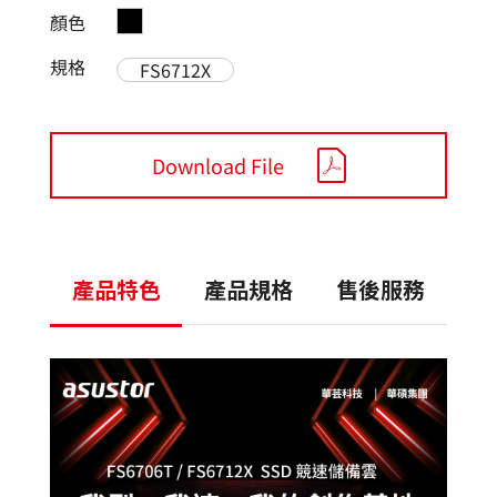
顏色
規格
FS6712X
Download File
產品特色
產品規格
售後服務