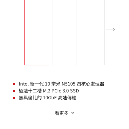
Intel 新一代 10 奈米 N5105 四核心處理器
極速十二槽 M.2 PCIe 3.0 SSD
無與倫比的 10GbE 高速傳輸
看更多