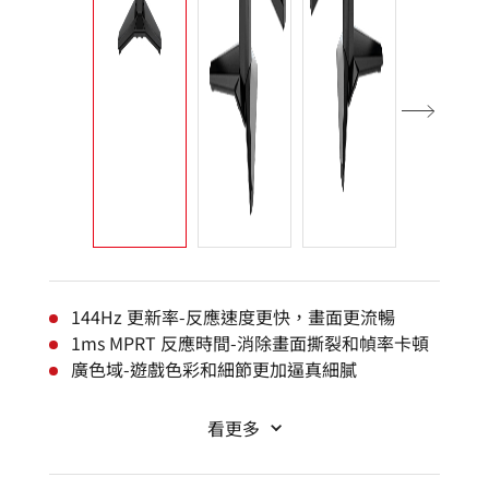
144Hz 更新率-反應速度更快，畫面更流暢
1ms MPRT 反應時間-消除畫面撕裂和幀率卡頓
廣色域-遊戲色彩和細節更加逼真細膩
看更多