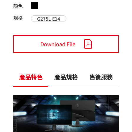
顏色
規格
G275L E14
Download File
產品特色
產品規格
售後服務