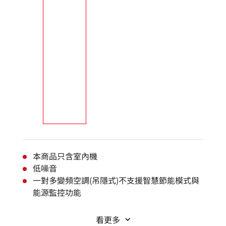
本商品只含室內機
低噪音
一對多變頻空調(吊隱式)不支援智慧節能模式與
能源監控功能
看更多