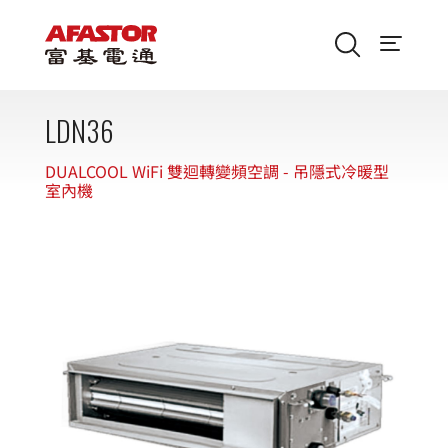
LDN36
DUALCOOL WiFi 雙迴轉變頻空調 - 吊隱式冷暖型
室內機