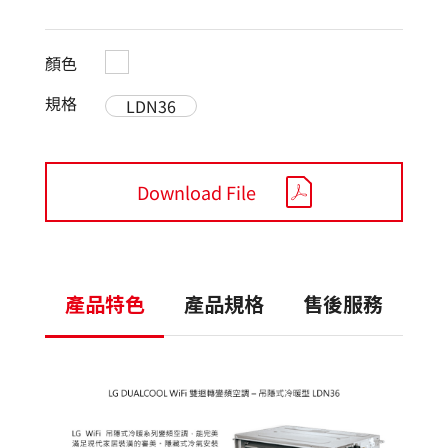
顏色
規格
LDN36
Download File
產品特色
產品規格
售後服務