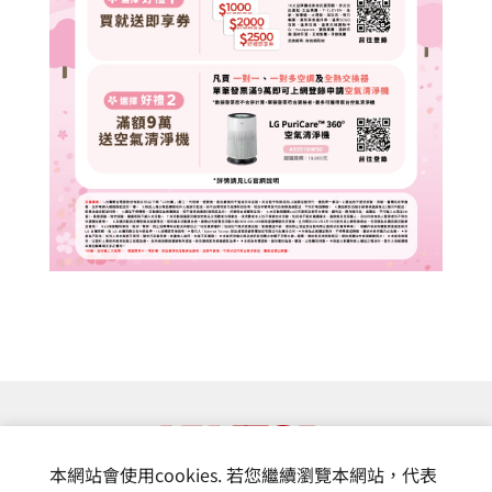
本網站會使用cookies. 若您繼續瀏覽本網站，代表