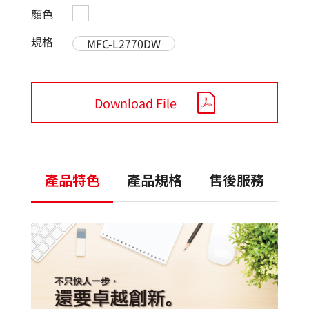
顏色
規格
MFC-L2770DW
Download File
產品特色
產品規格
售後服務