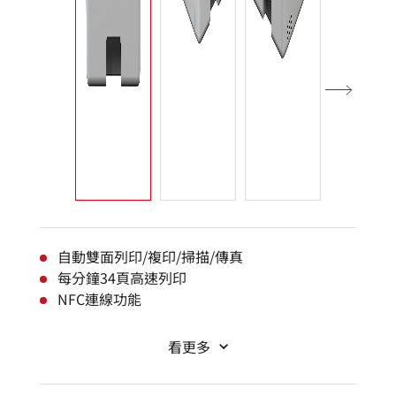
自動雙面列印/複印/掃描/傳真
每分鐘34頁高速列印
NFC連線功能
看更多