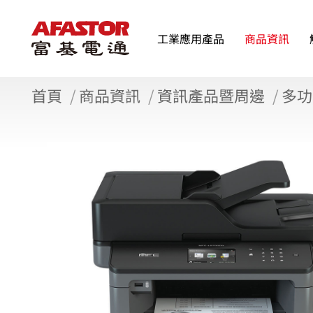
工業應用產品
商品資訊
首頁
商品資訊
資訊產品暨周邊
多功