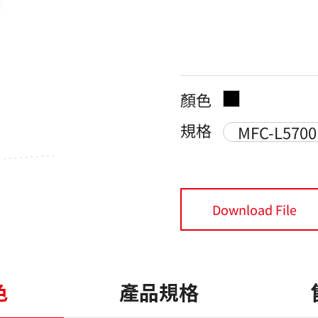
顏色
規格
MFC-L570
Download File
色
產品規格