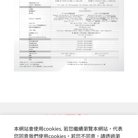
本網站會使用cookies. 若您繼續瀏覽本網站，代表
您同意我們使用cookies。若您不同意，請透過瀏