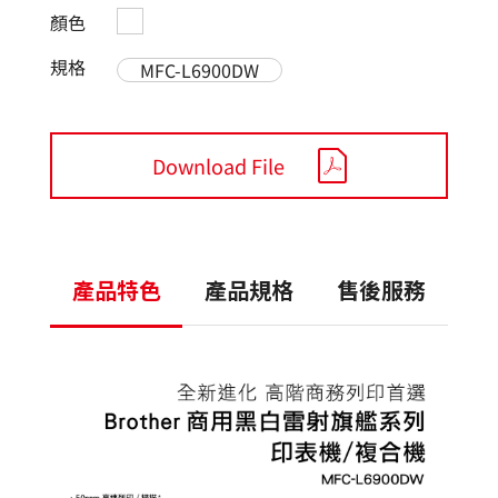
顏色
規格
MFC-L6900DW
Download File
產品特色
產品規格
售後服務