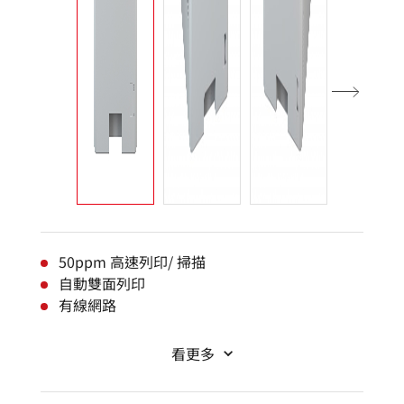
50ppm 高速列印/ 掃描
自動雙面列印
有線網路
看更多