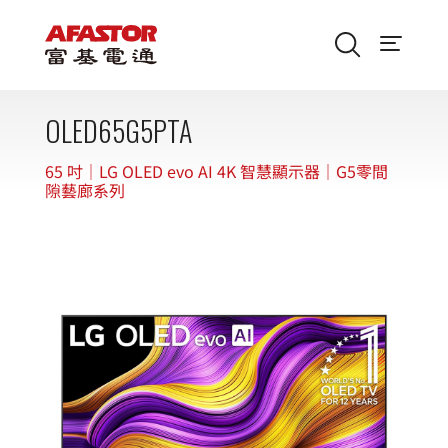
OLED65G5PTA
65 吋｜LG OLED evo AI 4K 智慧顯示器｜G5零間
隙藝廊系列