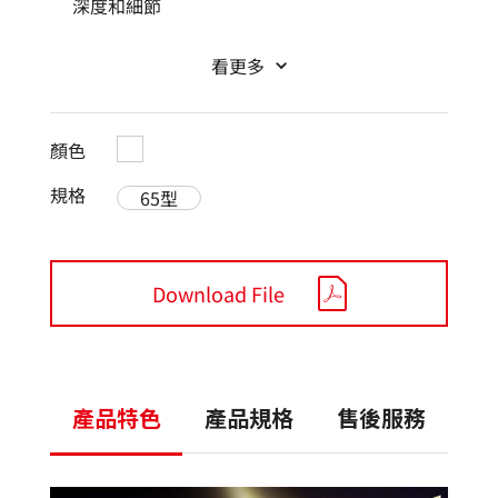
深度和細節
看更多
顏色
規格
65型
Download File
產品特色
產品規格
售後服務