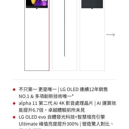
不只第一 更是唯一 | LG OLED 連續12年銷售
NO.1 & 多項創新技術唯一*
alpha 11 第二代 AI 4K 影音處理晶片 | AI 運算效
能提升6.7倍，卓越體驗前所未見
LG OLED evo 自體發光科技+智慧增亮引擎
Ultimate 峰值亮度提升300% | 營造驚人對比、