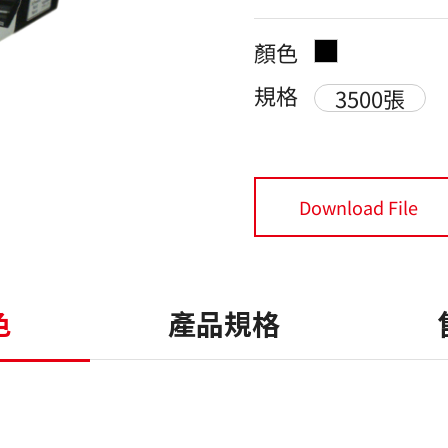
顏色
規格
3500張
Download File
色
產品規格