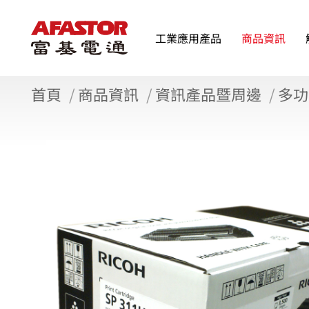
工業應用產品
商品資訊
首頁
商品資訊
資訊產品暨周邊
多功