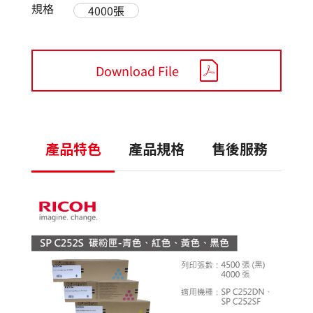
規格
4000張
Download File
產品特色
產品規格
售後服務