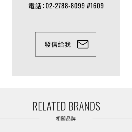
RELATED BRANDS
相關品牌