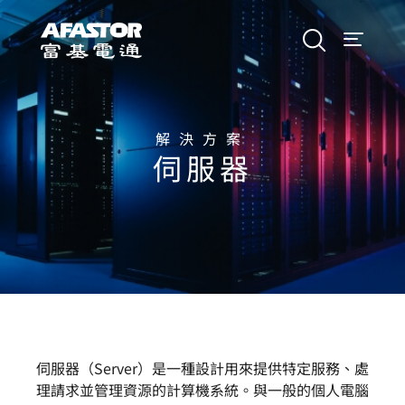
解決方案
伺服器
伺服器（Server）是一種設計用來提供特定服務、處
理請求並管理資源的計算機系統。與一般的個人電腦