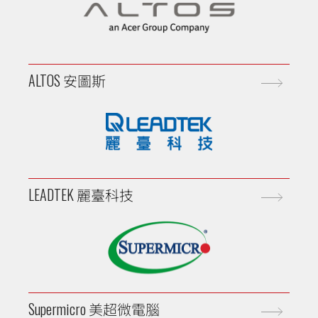
ALTOS 安圖斯
LEADTEK 麗臺科技
Supermicro 美超微電腦