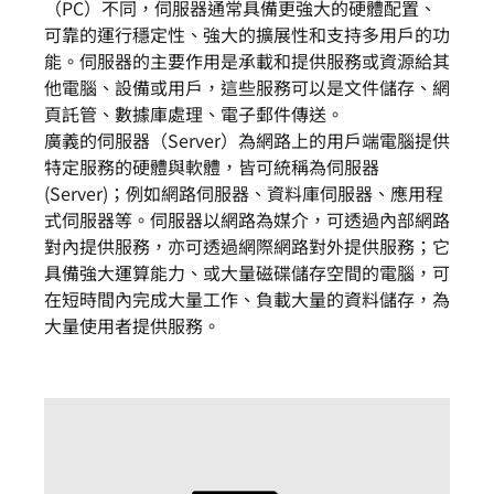
（PC）不同，伺服器通常具備更強大的硬體配置、
可靠的運行穩定性、強大的擴展性和支持多用戶的功
能。伺服器的主要作用是承載和提供服務或資源給其
他電腦、設備或用戶，這些服務可以是文件儲存、網
頁託管、數據庫處理、電子郵件傳送。
廣義的伺服器（Server）為網路上的用戶端電腦提供
特定服務的硬體與軟體，皆可統稱為伺服器
(Server)；例如網路伺服器、資料庫伺服器、應用程
式伺服器等。伺服器以網路為媒介，可透過內部網路
對內提供服務，亦可透過網際網路對外提供服務；它
具備強大運算能力、或大量磁碟儲存空間的電腦，可
在短時間內完成大量工作、負載大量的資料儲存，為
大量使用者提供服務。