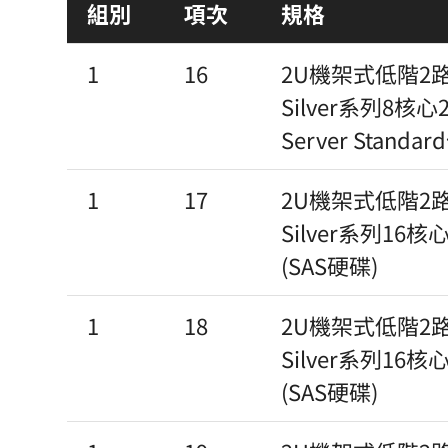
組別
項次
規格
1
16
2U機架式低階2路伺服
Silver系列8核心2
Server Stand
1
17
2U機架式低階2路伺服
Silver系列16核
(SAS硬碟)
1
18
2U機架式低階2路伺服
Silver系列16核
(SAS硬碟)