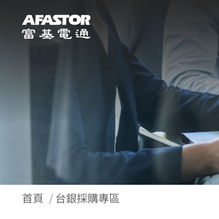
首頁
台銀採購專區