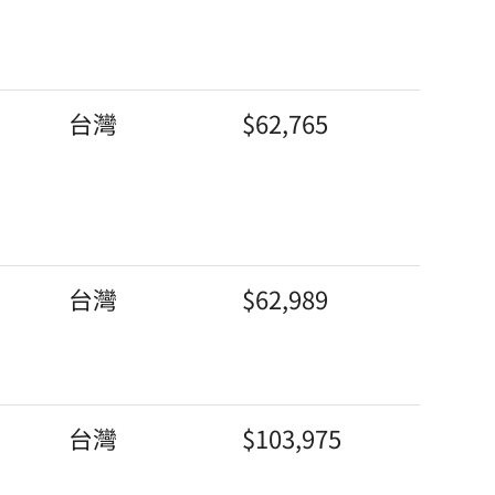
台灣
$62,765
台灣
$62,989
台灣
$103,975