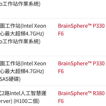
1 Pro工作站作業系統)
作站(Intel Xeon
BrainSphere™ P330
核心最大超頻4.7GHz)
F6
1 Pro工作站作業系統)
作站(Intel Xeon
BrainSphere™ P330
核心最大超頻4.7GHz)
F6
(SAS硬碟)
2路Intel人工智慧運
BrainSphere™ R380
ver) (H100二個)
F6