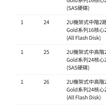
(SAS硬碟)
1
24
2U機架式中階2路伺服
Gold系列16核心2
(All Flash Disk)
1
25
2U機架式中高階2路
Gold系列24核心2
(SAS硬碟)
1
26
2U機架式中高階2路
Gold系列24核心2
(All Flash Disk)