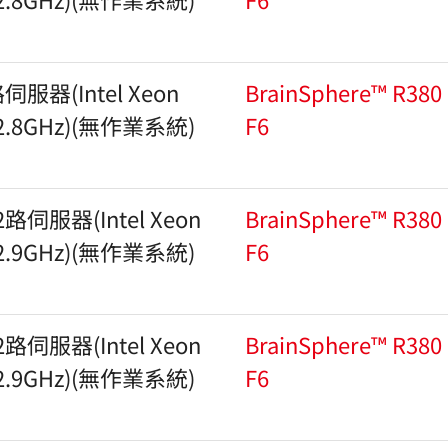
器(Intel Xeon
BrainSphere™ R380
.8GHz)(無作業系統)
F6
伺服器(Intel Xeon
BrainSphere™ R380
.9GHz)(無作業系統)
F6
伺服器(Intel Xeon
BrainSphere™ R380
.9GHz)(無作業系統)
F6