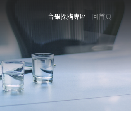
台銀採購專區
回首頁