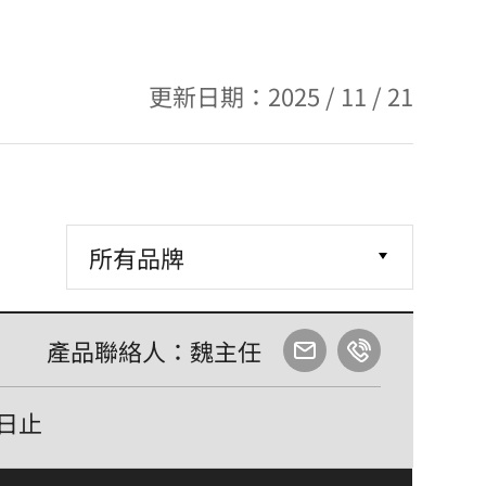
更新日期：2025 / 11 / 21
產品聯絡人：魏主任
1日止