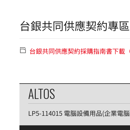
台銀共同供應契約專區
台銀共同供應契約採購指南書下載（富
ALTOS
LP5-114015 電腦設備用品(企業電