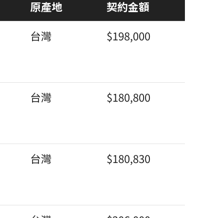
原產地
契約金額
台灣
$198,000
台灣
$180,800
台灣
$180,830