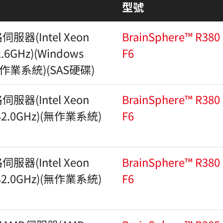
型號
器(Intel Xeon
BrainSphere™ R380
.6GHz)(Windows
F6
ard作業系統)(SAS硬碟)
器(Intel Xeon
BrainSphere™ R380
心2.0GHz)(無作業系統)
F6
器(Intel Xeon
BrainSphere™ R380
心2.0GHz)(無作業系統)
F6