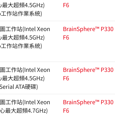
心最大超頻4.5GHz)
F6
 Pro工作站作業系統)
作站(Intel Xeon
BrainSphere™ P330
心最大超頻4.5GHz)
F6
 Pro工作站作業系統)
作站(Intel Xeon
BrainSphere™ P330
心最大超頻4.5GHz)
F6
erial ATA硬碟)
作站(Intel Xeon
BrainSphere™ P330
核心最大超頻4.7GHz)
F6