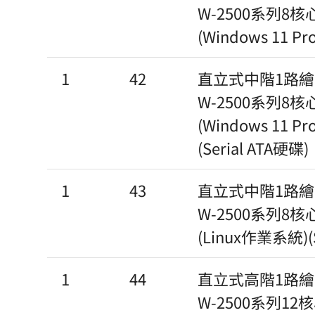
W-2500系列8核
(Windows 11
1
42
直立式中階1路繪圖工
W-2500系列8核
(Windows 11
(Serial ATA硬碟)
1
43
直立式中階1路繪圖工
W-2500系列8核
(Linux作業系統)(S
1
44
直立式高階1路繪圖工
W-2500系列12