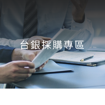
台銀採購專區