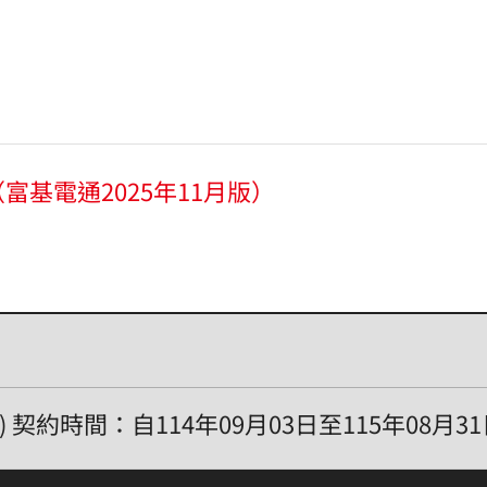
基電通2025年11月版）
腦) 契約時間：自114年09月03日至115年08月3