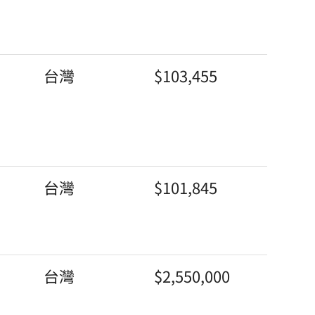
台灣
$103,455
台灣
$101,845
台灣
$2,550,000