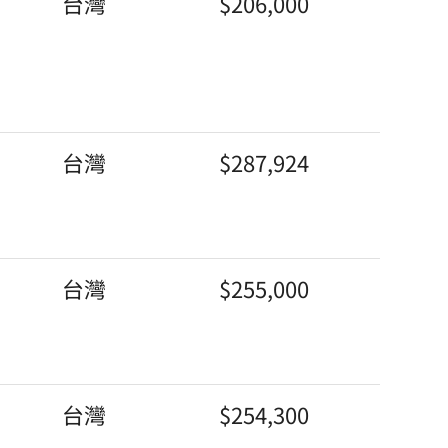
台灣
$206,000
台灣
$287,924
台灣
$255,000
台灣
$254,300