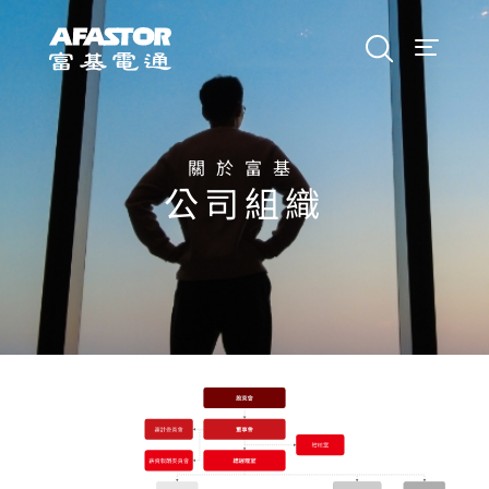
關於富基
公司組織