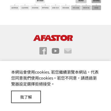
© 富基電通股份有限公司
Design by
CREATOP
本網站會使用cookies. 若您繼續瀏覽本網站，代表
您同意我們使用cookies。若您不同意，請透過瀏
覽器設定選擇拒絕接受。
我了解