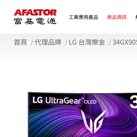
工業應用產品
商品資訊
首頁
代理品牌
LG 台灣樂金
34GX90