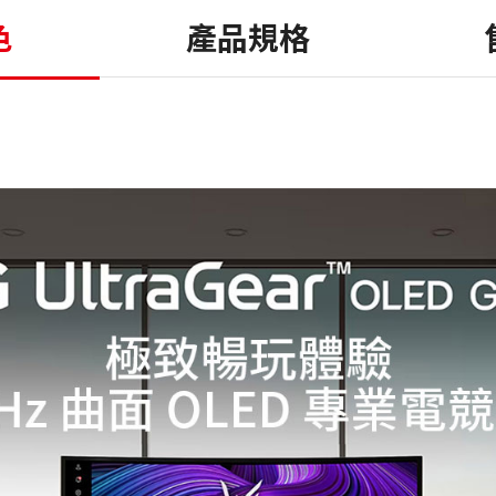
色
產品規格