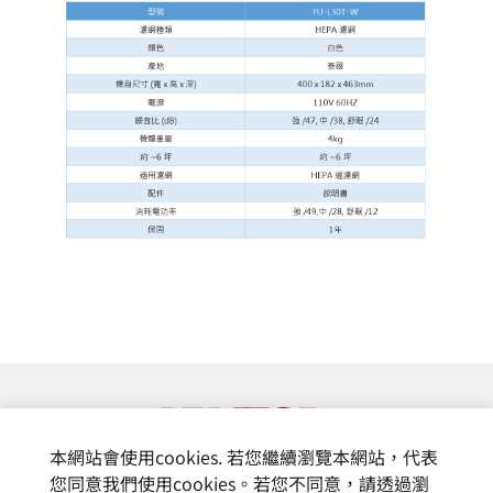
本網站會使用cookies. 若您繼續瀏覽本網站，代表
您同意我們使用cookies。若您不同意，請透過瀏