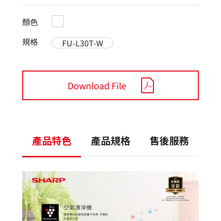
顏色
規格
FU-L30T-W
Download File
產品特色
產品規格
售後服務