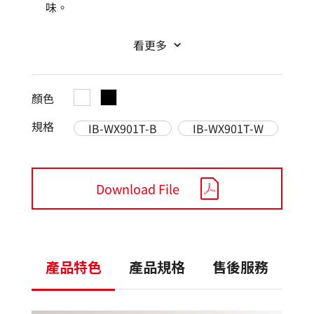
味。
看更多
顏色
規格
IB-WX901T-B
IB-WX901T-W
Download File
產品特色
產品規格
售後服務