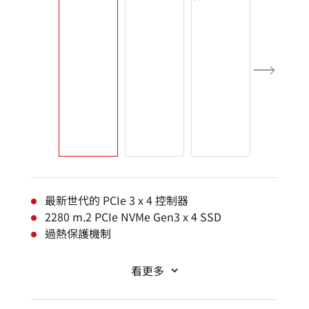
最新世代的 PCIe 3 x 4 控制器
2280 m.2 PCIe NVMe Gen3 x 4 SSD
過熱保護機制
看更多