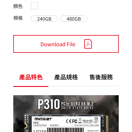
顏色
規格
240GB
480GB
Download File
產品特色
產品規格
售後服務