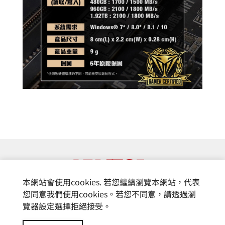
本網站會使用cookies. 若您繼續瀏覽本網站，代表
您同意我們使用cookies。若您不同意，請透過瀏
覽器設定選擇拒絕接受。
© 富基電通股份有限公司