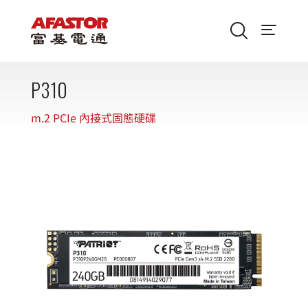
P310
m.2 PCIe 內接式固態硬碟