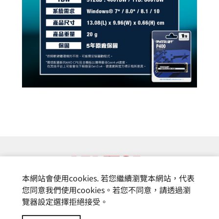
本網站會使用cookies. 若您繼續瀏覽本網站，代表
您同意我們使用cookies。若您不同意，請透過瀏
覽器設定選擇拒絕接受。
© 富基電通股份有限公司