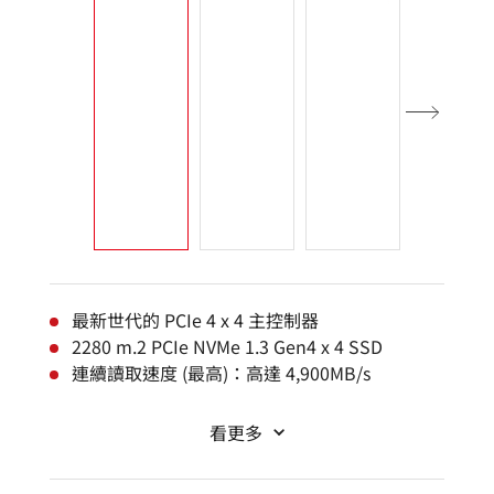
最新世代的 PCIe 4 x 4 主控制器
2280 m.2 PCIe NVMe 1.3 Gen4 x 4 SSD
連續讀取速度 (最高)：高達 4,900MB/s
看更多