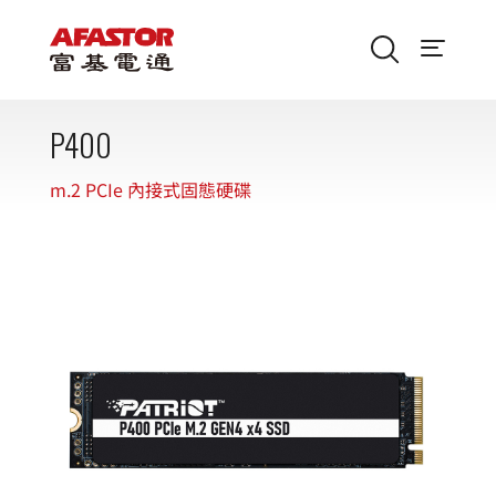
P400
m.2 PCIe 內接式固態硬碟