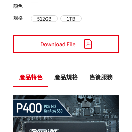
顏色
規格
512GB
1TB
Download File
產品特色
產品規格
售後服務