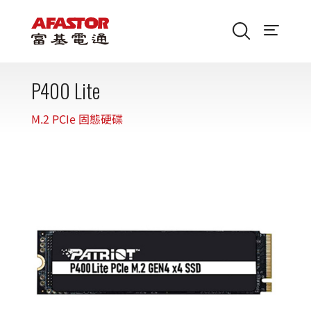
P400 Lite
M.2 PCIe 固態硬碟