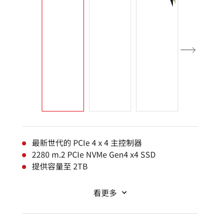
最新世代的 PCIe 4 x 4 主控制器
2280 m.2 PCIe NVMe Gen4 x4 SSD
提供容量至 2TB
看更多