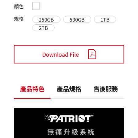
顏色
規格
250GB
500GB
1TB
2TB
Download File
產品特色
產品規格
售後服務