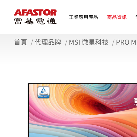
工業應用產品
商品資訊
首頁
代理品牌
MSI 微星科技
PRO M