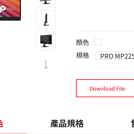
顏色
規格
PRO MP225
Download File
色
產品規格