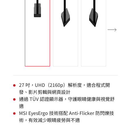
27 吋，UHD（2160p）解析度，適合程式開
發、影片剪輯與網頁設計
通過 TÜV 認證顯示器，守護眼睛健康與視覺舒
適
MSI EyesErgo 技術搭配 Anti-Flicker 防閃爍技
術，有效減少眼睛疲勞與不適