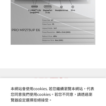
本網站會使用cookies. 若您繼續瀏覽本網站，代表
您同意我們使用cookies。若您不同意，請透過瀏
覽器設定選擇拒絕接受。
© 富基電通股份有限公司