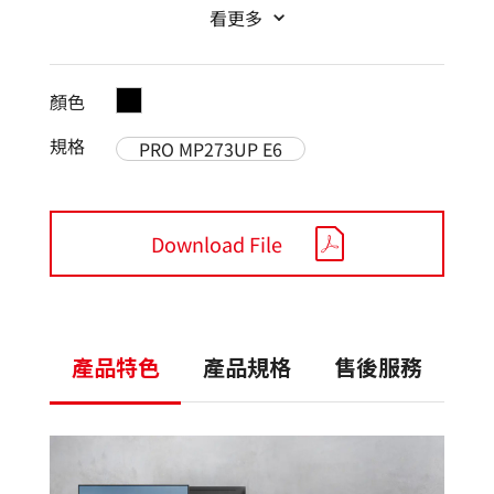
看更多
顏色
規格
PRO MP273UP E6
Download File
產品特色
產品規格
售後服務