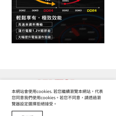
本網站會使用cookies. 若您繼續瀏覽本網站，代表
您同意我們使用cookies。若您不同意，請透過瀏
覽器設定選擇拒絕接受。
© 富基電通股份有限公司