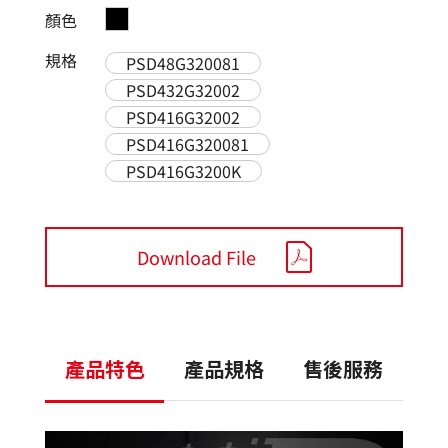
顏色
規格
PSD48G320081
PSD432G32002
PSD416G32002
PSD416G320081
PSD416G3200K
Download File
產品特色
產品規格
售後服務