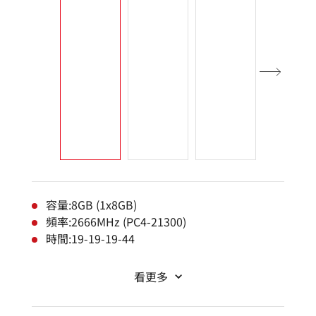
容量:8GB (1x8GB)
頻率:2666MHz (PC4-21300)
時間:19-19-19-44
看更多