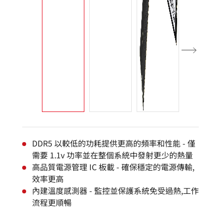
DDR5 以較低的功耗提供更高的頻率和性能 - 僅
需要 1.1v 功率並在整個系統中發射更少的熱量
高品質電源管理 IC 板載 - 確保穩定的電源傳輸,
效率更高
內建溫度感測器 - 監控並保護系統免受過熱,工作
流程更順暢