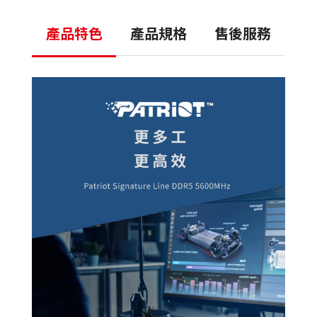
產品特色
產品規格
售後服務