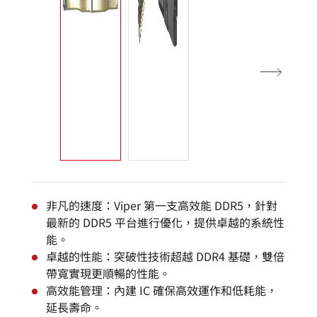
非凡的速度：Viper 第一支高效能 DDR5，針對
最新的 DDR5 平台進行優化，提供卓越的系統性
能。
卓越的性能：突破性技術超越 DDR4 基礎，雙倍
帶寬實現更順暢的性能。
高效能管理：內建 IC 確保高效運作和低耗能，
延長壽命。