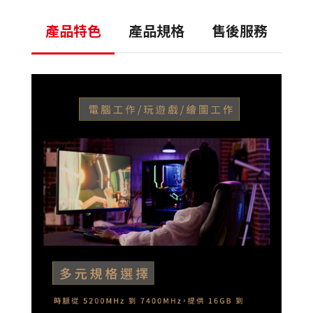
產品特色
產品規格
售後服務