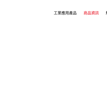
工業應用產品
商品資訊