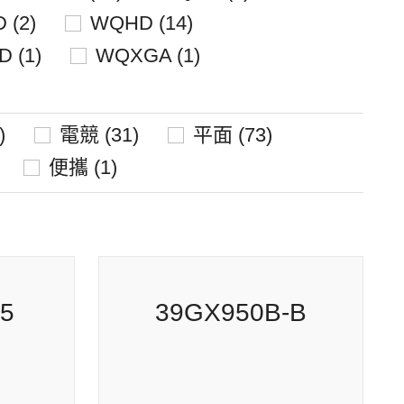
 (2)
WQHD (14)
 (1)
WQXGA (1)
)
電競 (31)
平面 (73)
便攜 (1)
2L
39GX950B-B