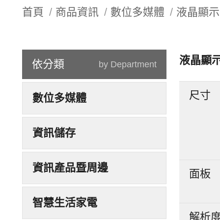
首頁
商品資訊
數位多媒體
液晶顯示
液晶顯
依分類
by Department
尺寸
數位多媒體
資訊儲存
資訊產品暨周邊
面板
智慧生活家電
解析