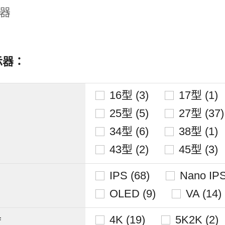
器
示器：
16型 (3)
17型 (1)
25型 (5)
27型 (37)
34型 (6)
38型 (1)
43型 (2)
45型 (3)
IPS (68)
Nano IPS
OLED (9)
VA (14)
4K (19)
5K2K (2)
度