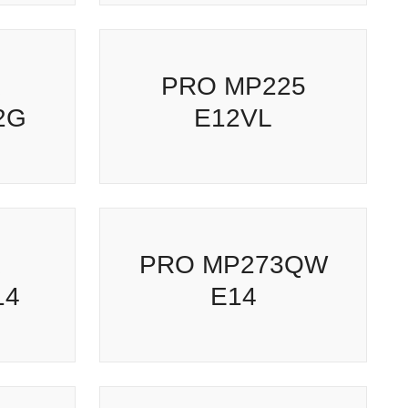
PRO MP225 E12VL
G
PRO MP273QW E14