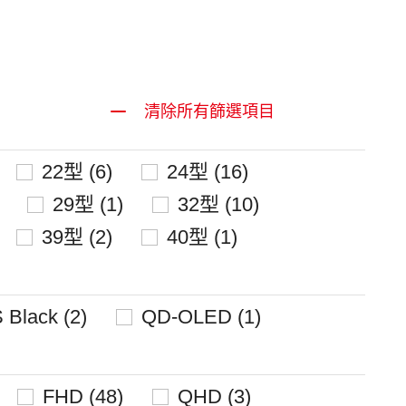
清除所有篩選項目
22型 (6)
24型 (16)
29型 (1)
32型 (10)
39型 (2)
40型 (1)
 Black (2)
QD-OLED (1)
FHD (48)
QHD (3)