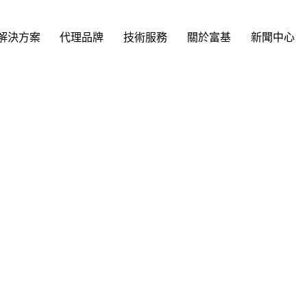
解決方案
代理品牌
技術服務
關於富基
新聞中心