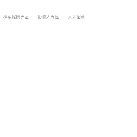
標案採購專區
投資人專區
人才招募