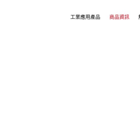
工業應用產品
商品資訊