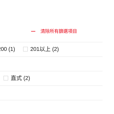
清除所有篩選項目
00 (1)
201以上 (2)
直式 (2)