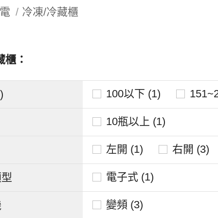
電
冷凍/冷藏櫃
藏櫃：
100以下 (1)
151~2
)
10瓶以上 (1)
左開 (1)
右開 (3)
電子式 (1)
類型
變頻 (3)
機