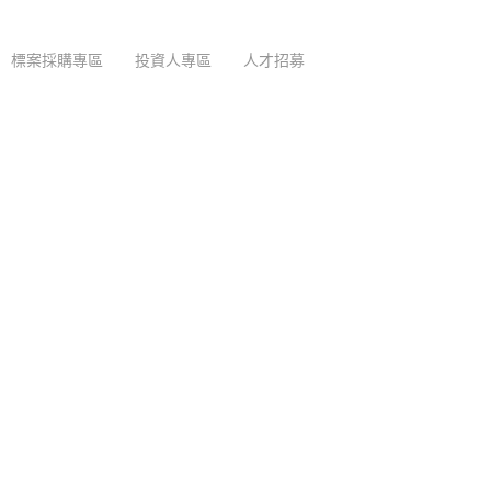
標案採購專區
投資人專區
人才招募