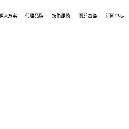
解決方案
代理品牌
技術服務
關於富基
新聞中心