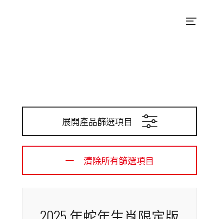
展開產品篩選項目
清除所有篩選項目