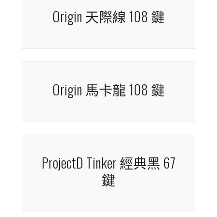
Zero 6108 珊瑚 108 鍵
Zero 6108 桂魄 108 鍵
Origin 天際線 108 鍵