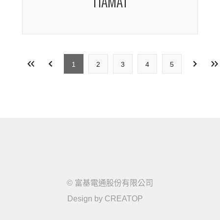
Zero 6108 經典白 108 鍵
Zero 6108 經典黑 108 鍵
Origin 復古灰 108鍵