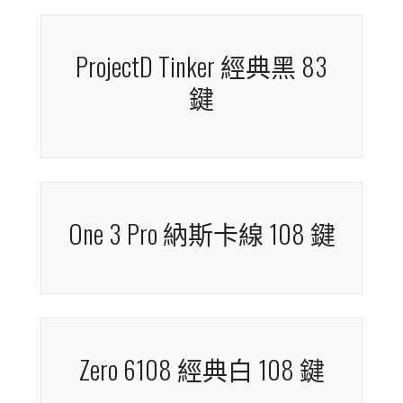
Origin 馬卡龍 108 鍵
ProjectD Tinker 經典黑 67
鍵