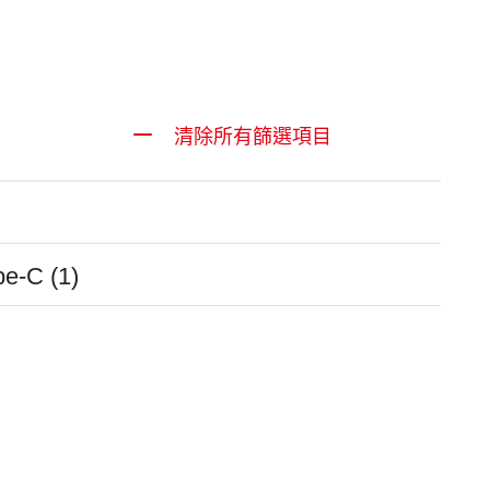
清除所有篩選項目
e-C (1)