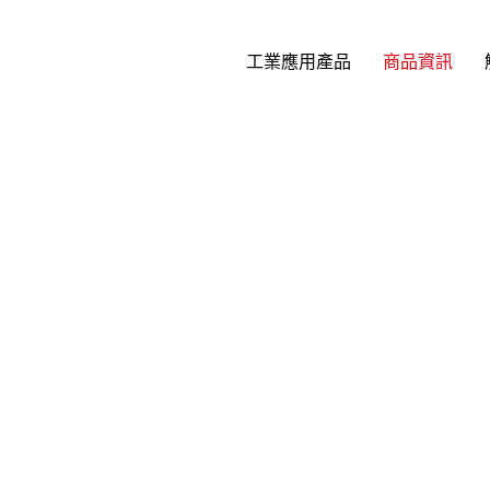
工業應用產品
商品資訊