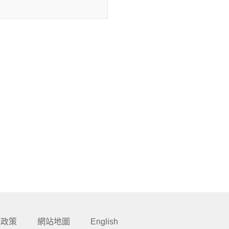
權政策
網站地圖
English