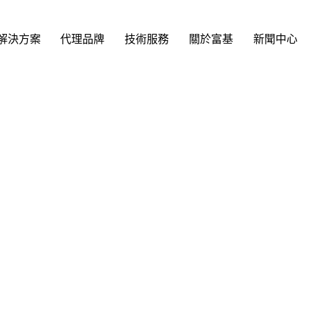
解決方案
代理品牌
技術服務
關於富基
新聞中心