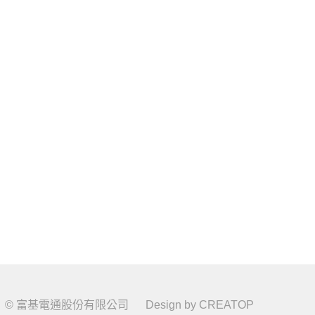
© 富基電通股份有限公司
Design by
CREATOP