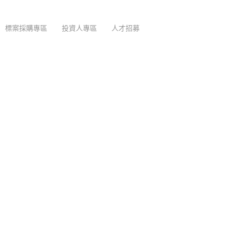
標案採購專區
投資人專區
人才招募