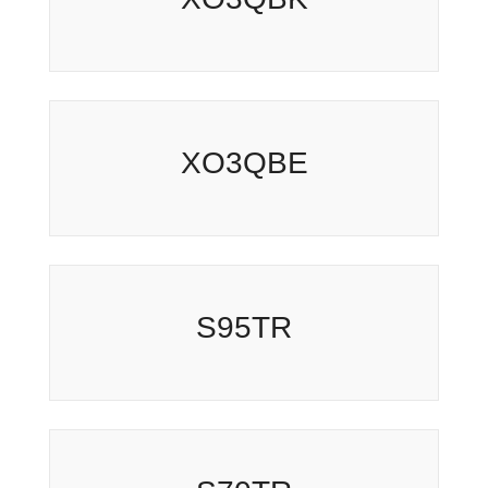
XO3QBE