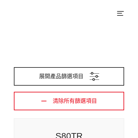
展開產品篩選項目
清除所有篩選項目
S80TR