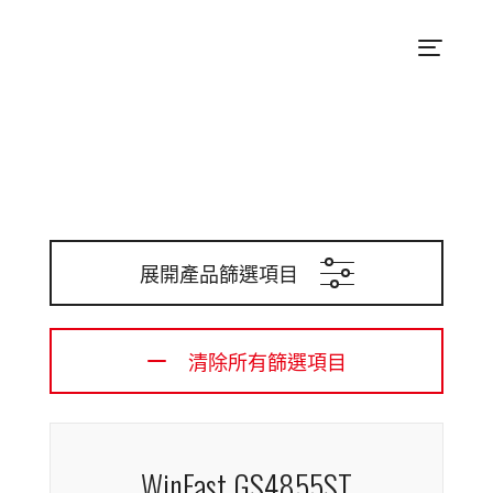
展開產品篩選項目
清除所有篩選項目
WinFast GS4855ST