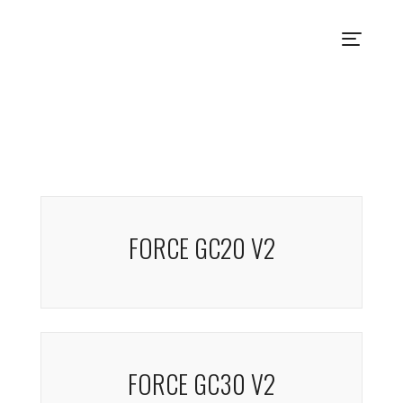
FORCE GC20 V2