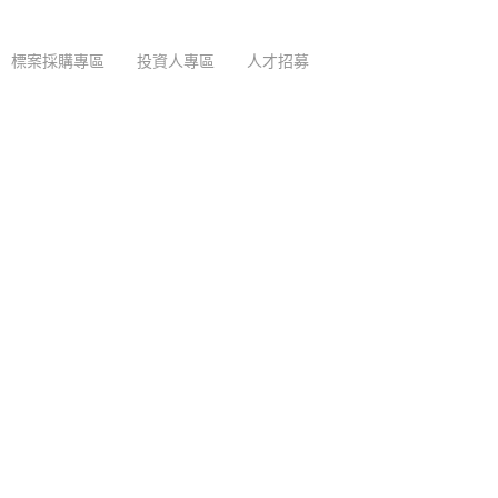
標案採購專區
投資人專區
人才招募