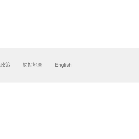
權政策
網站地圖
English