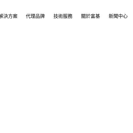
解決方案
代理品牌
技術服務
關於富基
新聞中心