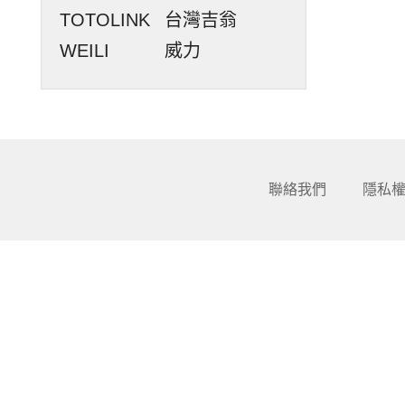
TOTOLINK
台灣吉翁
WEILI
威力
聯絡我們
隱私