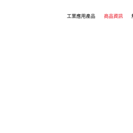
工業應用產品
商品資訊