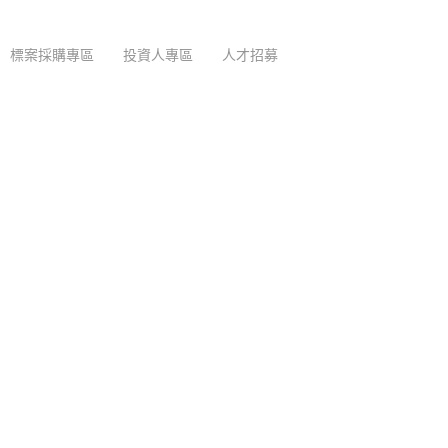
標案採購專區
投資人專區
人才招募