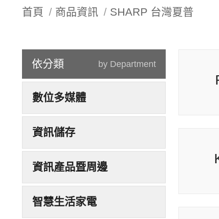
首頁
商品資訊
SHARP 台灣夏普
依分類
by Department
數位多媒體
資訊儲存
資訊產品暨周邊
智慧生活家電