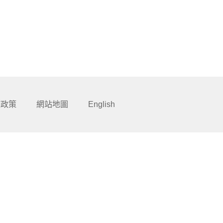
權政策
網站地圖
English